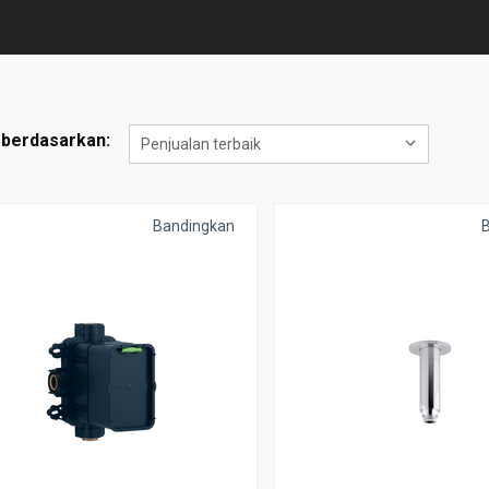
 berdasarkan:
Bandingkan