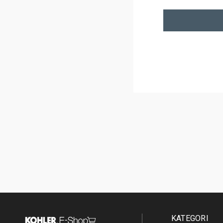
KATEGORI