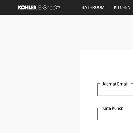
BATHROOM
KITCHEN
Alamat Email:
Kata Kunci: